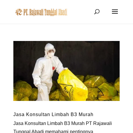
Jasa Konsultan Limbah B3 Murah
Jasa Konsultan Limbah B3 Murah PT Rajawali
Tunggal Abadi memahami pentingnya