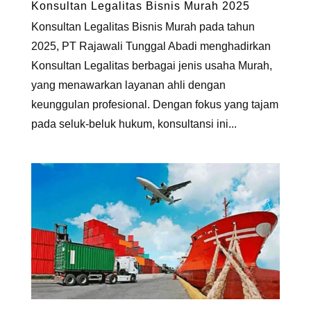
Konsultan Legalitas Bisnis Murah 2025
Konsultan Legalitas Bisnis Murah pada tahun
2025, PT Rajawali Tunggal Abadi menghadirkan
Konsultan Legalitas berbagai jenis usaha Murah,
yang menawarkan layanan ahli dengan
keunggulan profesional. Dengan fokus yang tajam
pada seluk-beluk hukum, konsultansi ini...