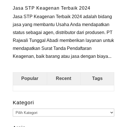
Jasa STP Keagenan Terbaik 2024
Jasa STP Keagenan Terbaik 2024 adalah bidang
jasa yang membantu Usaha Anda mendapatkan
status sebagai agen, distributor dari produsen. PT
Rajwali Tunggal Abadi memberikan layanan untuk
mendapatkan Surat Tanda Pendaftaran
Keagenan, baik barang atau jasa dengan biaya...
Popular
Recent
Tags
Kategori
Kategori